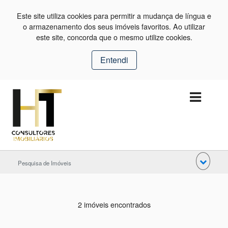
Este site utiliza cookies para permitir a mudança de língua e
o armazenamento dos seus imóveis favoritos. Ao utilizar
este site, concorda que o mesmo utilize cookies.
Entendi
Pesquisa de Imóveis
2 imóveis encontrados