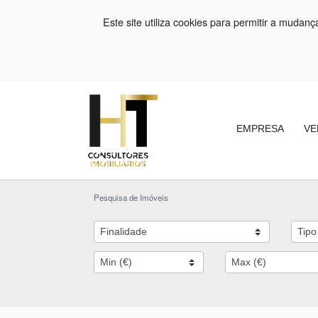
Este site utiliza cookies para permitir a mudan
EMPRESA
VE
Pesquisa de Imóveis