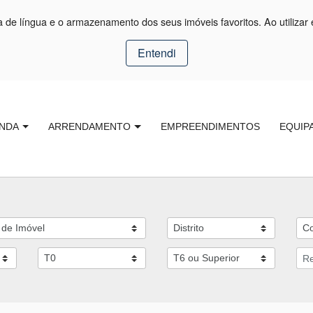
ça de língua e o armazenamento dos seus imóveis favoritos. Ao utilizar 
Entendi
NDA
ARRENDAMENTO
EMPREENDIMENTOS
EQUIP