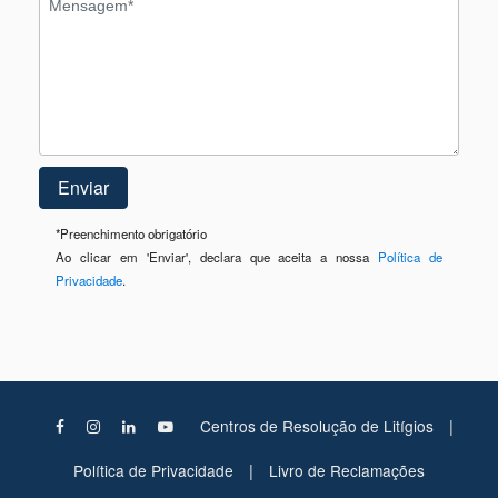
*
Preenchimento obrigatório
Ao clicar em 'Enviar', declara que aceita a nossa
Política de
Privacidade
.
|
Centros de Resolução de Litígios
|
Política de Privacidade
Livro de Reclamações