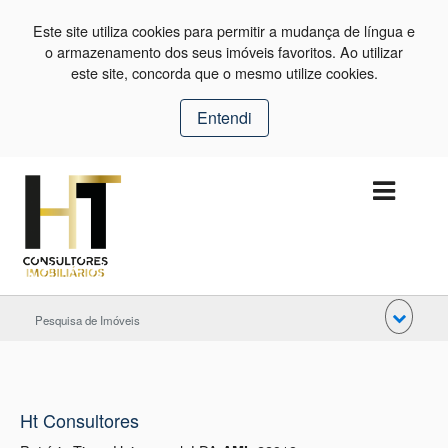
Este site utiliza cookies para permitir a mudança de língua e
o armazenamento dos seus imóveis favoritos. Ao utilizar
este site, concorda que o mesmo utilize cookies.
Entendi
Pesquisa de Imóveis
Ht Consultores