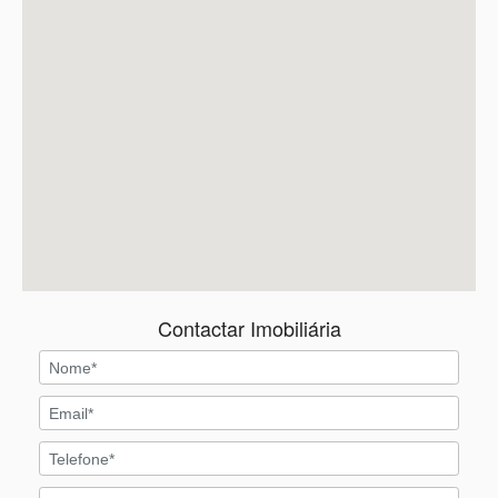
Contactar Imobiliária