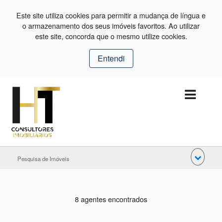
Este site utiliza cookies para permitir a mudança de língua e
o armazenamento dos seus imóveis favoritos. Ao utilizar
este site, concorda que o mesmo utilize cookies.
Entendi
Pesquisa de Imóveis
8 agentes encontrados