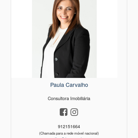
Paula Carvalho
Consultora Imobiliária
912151664
(Chamada para a rede móvel nacional)