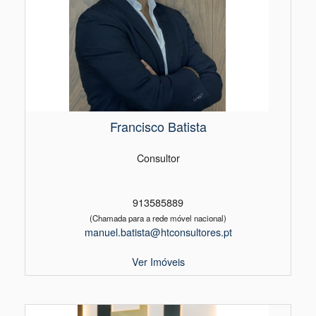
Francisco Batista
Consultor
913585889
(Chamada para a rede móvel nacional)
manuel.batista@htconsultores.pt
Ver Imóveis