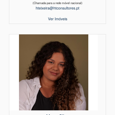
(Chamada para a rede móvel nacional)
hteixeira@htconsultores.pt
Ver Imóveis