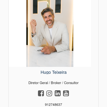
Hugo Teixeira
Diretor Geral / Broker / Consultor
912748637