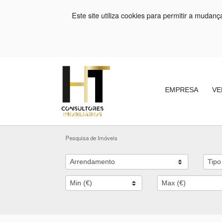
Este site utiliza cookies para permitir a mudan
EMPRESA
VE
Pesquisa de Imóveis