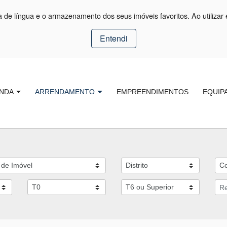
ça de língua e o armazenamento dos seus imóveis favoritos. Ao utilizar 
Entendi
NDA
ARRENDAMENTO
EMPREENDIMENTOS
EQUIP