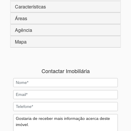
Características
Áreas
Agência
Mapa
Contactar Imobiliária