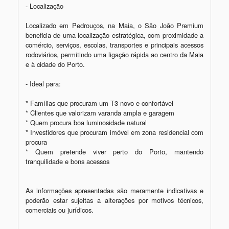
- Localização

Localizado em Pedrouços, na Maia, o São João Premium 
beneficia de uma localização estratégica, com proximidade a 
comércio, serviços, escolas, transportes e principais acessos 
rodoviários, permitindo uma ligação rápida ao centro da Maia 
e à cidade do Porto.

- Ideal para:

* Famílias que procuram um T3 novo e confortável

* Clientes que valorizam varanda ampla e garagem

* Quem procura boa luminosidade natural

* Investidores que procuram imóvel em zona residencial com 
procura

* Quem pretende viver perto do Porto, mantendo 
tranquilidade e bons acessos

As informações apresentadas são meramente indicativas e 
poderão estar sujeitas a alterações por motivos técnicos, 