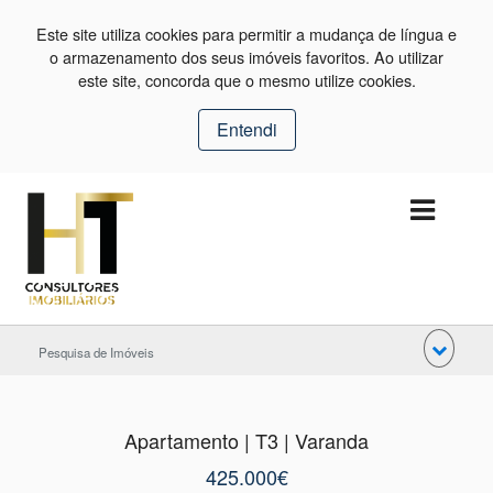
Este site utiliza cookies para permitir a mudança de língua e
o armazenamento dos seus imóveis favoritos. Ao utilizar
este site, concorda que o mesmo utilize cookies.
Entendi
Pesquisa de Imóveis
Apartamento | T3 | Varanda
425.000€