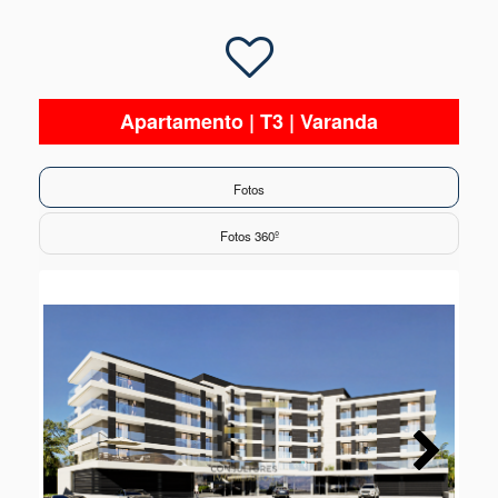
Apartamento | T3 | Varanda
Fotos
Fotos 360º
Next