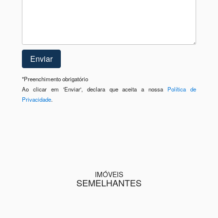
*
Preenchimento obrigatório
Ao clicar em 'Enviar', declara que aceita a nossa
Política de
Privacidade
.
IMÓVEIS
SEMELHANTES