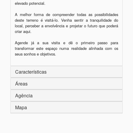
elevado potencial.

A melhor forma de compreender todas as possibilidades 
deste terreno é visitá-lo. Venha sentir a tranquilidade do 
local, perceber a envolvência e projetar o futuro que poderá 
criar aqui.

Agende já a sua visita e dê o primeiro passo para 
transformar este espaço numa realidade alinhada com os 
seus sonhos e objetivos.
Características
Áreas
Agência
Mapa