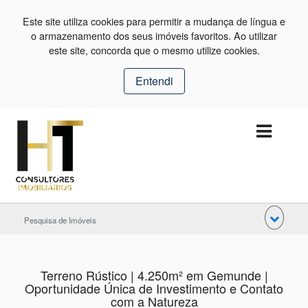
Este site utiliza cookies para permitir a mudança de língua e
o armazenamento dos seus imóveis favoritos. Ao utilizar
este site, concorda que o mesmo utilize cookies.
Entendi
Pesquisa de Imóveis
Terreno Rústico | 4.250m² em Gemunde |
Oportunidade Única de Investimento e Contato
com a Natureza