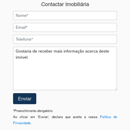
Contactar Imobiliária
*
Preenchimento obrigatório
Ao clicar em 'Enviar', declara que aceita a nossa
Política de
Privacidade
.