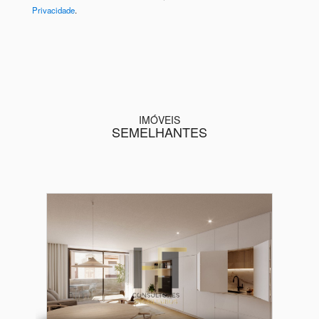
Privacidade
.
IMÓVEIS
SEMELHANTES