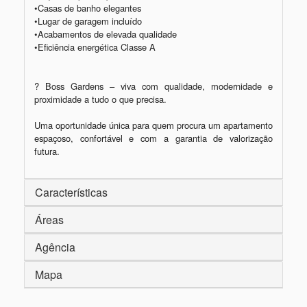
•Casas de banho elegantes

•Lugar de garagem incluído

•Acabamentos de elevada qualidade

•Eficiência energética Classe A

? Boss Gardens – viva com qualidade, modernidade e 
proximidade a tudo o que precisa.

Uma oportunidade única para quem procura um apartamento 
espaçoso, confortável e com a garantia de valorização 
futura.
Características
Áreas
Agência
Mapa