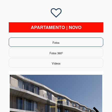
APARTAMENTO | NOVO
Fotos
Fotos 360º
Vídeos