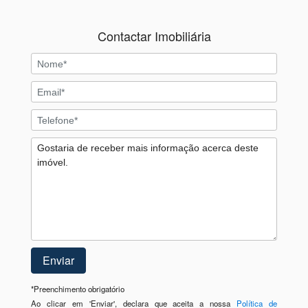
Contactar Imobiliária
*
Preenchimento obrigatório
Ao clicar em 'Enviar', declara que aceita a nossa
Política de