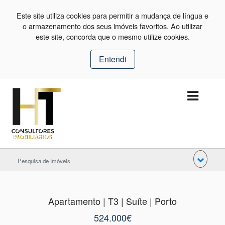
Este site utiliza cookies para permitir a mudança de língua e
o armazenamento dos seus imóveis favoritos. Ao utilizar
este site, concorda que o mesmo utilize cookies.
Entendi
Pesquisa de Imóveis
Apartamento | T3 | Suíte | Porto
524.000€