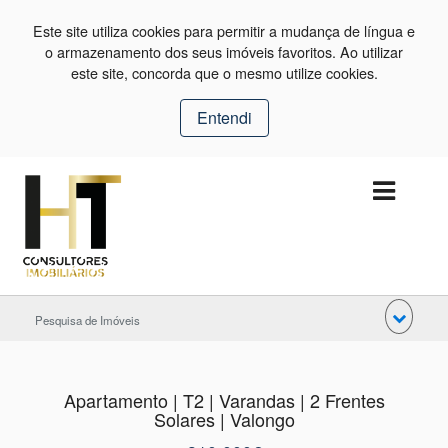
Este site utiliza cookies para permitir a mudança de língua e
o armazenamento dos seus imóveis favoritos. Ao utilizar
este site, concorda que o mesmo utilize cookies.
Entendi
Pesquisa de Imóveis
Apartamento | T2 | Varandas | 2 Frentes
Solares | Valongo