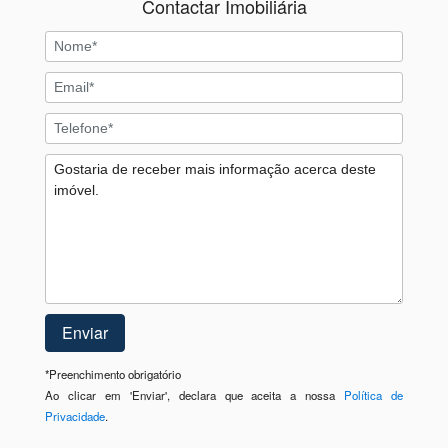
Contactar Imobiliária
*
Preenchimento obrigatório
Ao clicar em 'Enviar', declara que aceita a nossa
Política de
Privacidade
.