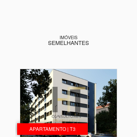
IMÓVEIS
SEMELHANTES
APARTAMENTO | T3