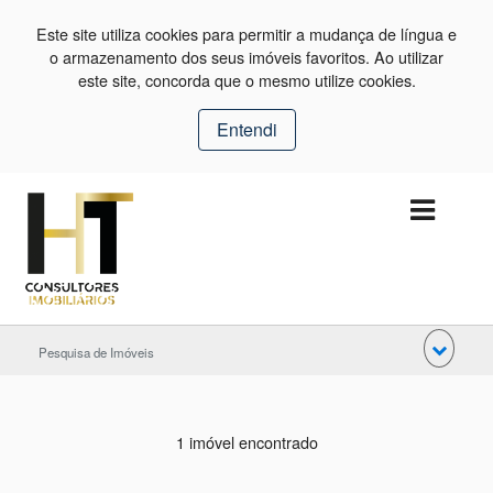
Este site utiliza cookies para permitir a mudança de língua e
o armazenamento dos seus imóveis favoritos. Ao utilizar
este site, concorda que o mesmo utilize cookies.
Entendi
Pesquisa de Imóveis
1 imóvel encontrado