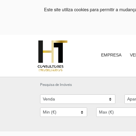
Este site utiliza cookies para permitir a mudan
EMPRESA
VE
Pesquisa de Imóveis