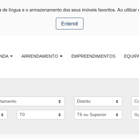
ça de língua e o armazenamento dos seus imóveis favoritos. Ao utilizar 
Entendi
NDA
ARRENDAMENTO
EMPREENDIMENTOS
EQUIP