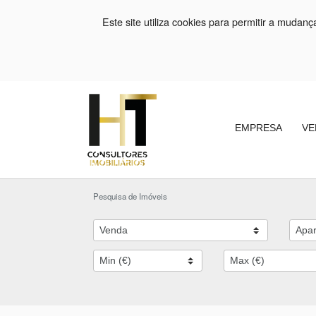
Este site utiliza cookies para permitir a mudan
EMPRESA
VE
Pesquisa de Imóveis