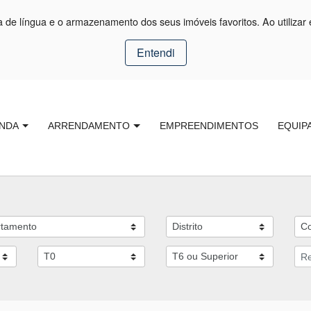
ça de língua e o armazenamento dos seus imóveis favoritos. Ao utilizar 
Entendi
NDA
ARRENDAMENTO
EMPREENDIMENTOS
EQUIP