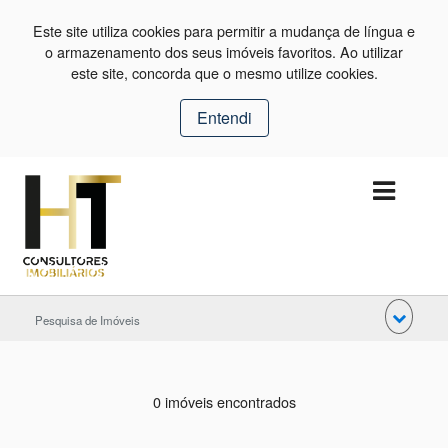
Este site utiliza cookies para permitir a mudança de língua e
o armazenamento dos seus imóveis favoritos. Ao utilizar
este site, concorda que o mesmo utilize cookies.
Entendi
Pesquisa de Imóveis
0 imóveis encontrados